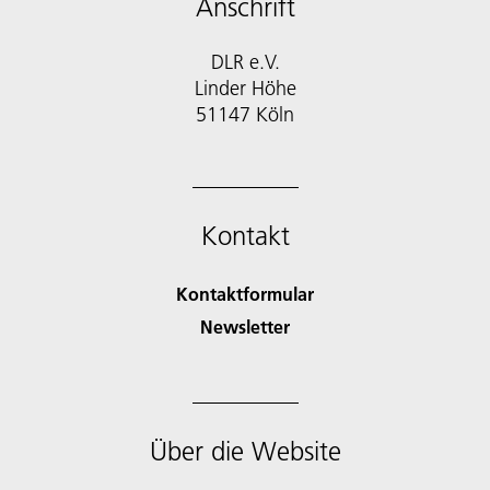
Anschrift
DLR e.V.
Linder Höhe
51147 Köln
Kontakt
Kontaktformular
Newsletter
Über die Website