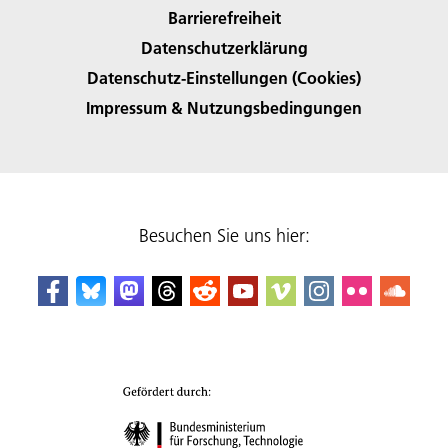
Barrierefreiheit
Datenschutzerklärung
Datenschutz-Einstellungen (Cookies)
Impressum & Nutzungsbedingungen
Besuchen Sie uns hier: