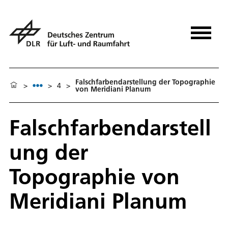
Falschfarbendarstellung der Topographie
>
>
4
>
von Meridiani Planum
Falschfarbendarstell
ung der
Topographie von
Meridiani Planum