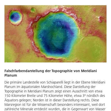
Falschfarbendarstellung der Topographie von Meridiani
Planum
Die primäre Landestelle von Schiaparelli liegt in der Ebene Meridiani
Planum im äquatorialen Marshochland. Diese Darstellung der
Topographie in Meridiani Planum zeigt einen Ausschnitt von etwa
150 Kilometer Breite und 75 Kilometer Höhe, etwa 3º nördlich des
Äquators gelegen; Norden ist in dieser Darstellung rechts. Diese
Marsregion ist für die Wissenschaft besonders interessant, weil dort
zahlreiche Minerale entdeckt wurden, die in Gegenwart von Wasser