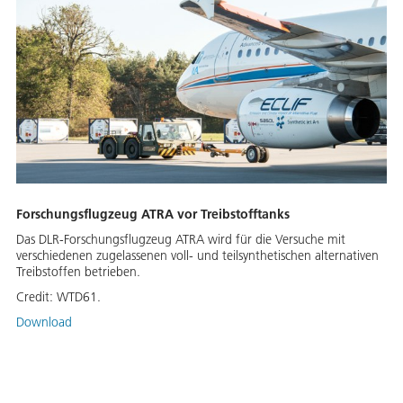
Forschungsflugzeug ATRA vor Treibstofftanks
Das DLR-Forschungsflugzeug ATRA wird für die Versuche mit
verschiedenen zugelassenen voll- und teilsynthetischen alternativen
Treibstoffen betrieben.
Credit:
WTD61.
Download