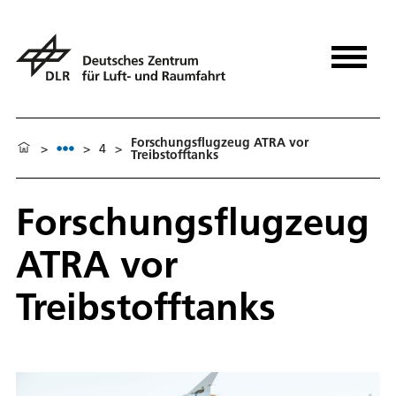
Forschungsflugzeug ATRA vor
>
>
4
>
Treibstofftanks
Forschungsflugzeug
ATRA vor
Treibstofftanks