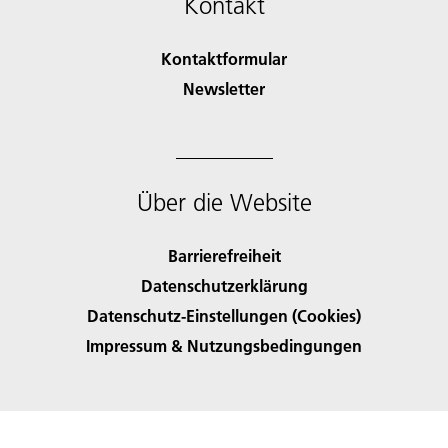
Kontakt
Kontaktformular
Newsletter
Über die Website
Barrierefreiheit
Datenschutzerklärung
Datenschutz-Einstellungen (Cookies)
Impressum & Nutzungsbedingungen