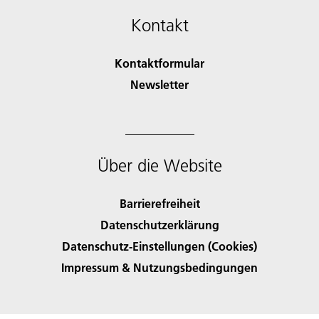
Kontakt
Kontaktformular
Newsletter
Über die Website
Barrierefreiheit
Datenschutzerklärung
Datenschutz-Einstellungen (Cookies)
Impressum & Nutzungsbedingungen