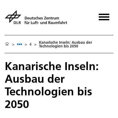
Kanarische Inseln: Ausbau der
>
>
4
>
Technologien bis 2050
Kanarische Inseln:
Ausbau der
Technologien bis
2050