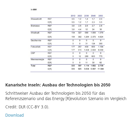
Kanarische Inseln: Ausbau der Technologien bis 2050
Schrittweiser Ausbau der Technologien bis 2050 für das
Referenzszenario und das Energy [R]evolution Szenario im Vergleich
Credit:
DLR (CC-BY 3.0).
Download