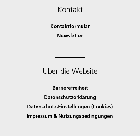
Kontakt
Kontaktformular
Newsletter
Über die Website
Barrierefreiheit
Datenschutzerklärung
Datenschutz-Einstellungen (Cookies)
Impressum & Nutzungsbedingungen