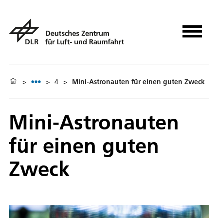
>
>
4
>
Mini-Astronauten für einen guten Zweck
Mini-Astronauten
für einen guten
Zweck