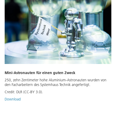
Mini-Astronauten für einen guten Zweck
250, zehn Zentimeter hohe Aluminium-Astronauten wurden von
den Facharbeitern des Systemhaus Technik angefertigt.
Credit:
DLR (CC-BY 3.0).
Download