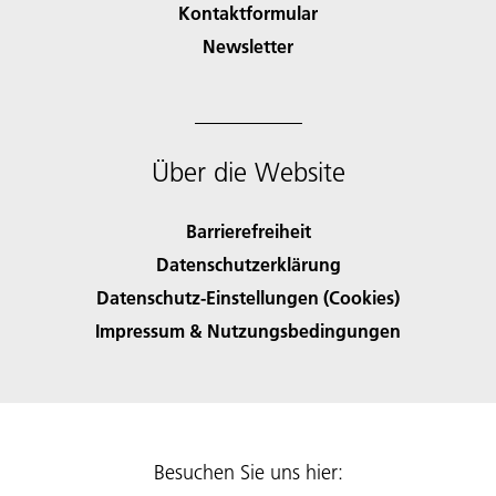
Kontaktformular
Newsletter
Über die Website
Barrierefreiheit
Datenschutzerklärung
Datenschutz-Einstellungen (Cookies)
Impressum & Nutzungsbedingungen
Besuchen Sie uns hier: