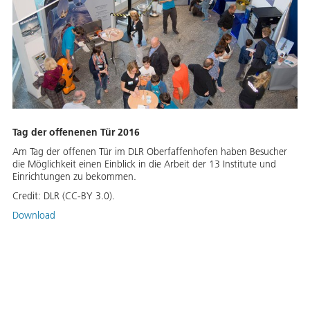
Tag der offenenen Tür 2016
Am Tag der offenen Tür im DLR Oberfaffenhofen haben Besucher
die Möglichkeit einen Einblick in die Arbeit der 13 Institute und
Einrichtungen zu bekommen.
Credit:
DLR (CC-BY 3.0).
Download