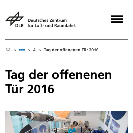
>
>
4
>
Tag der offenenen Tür 2016
Tag der offenenen
Tür 2016