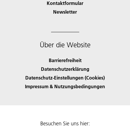
Kontaktformular
Newsletter
Über die Website
Barrierefreiheit
Datenschutzerklärung
Datenschutz-Einstellungen (Cookies)
Impressum & Nutzungsbedingungen
Besuchen Sie uns hier: