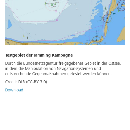
Testgebiet der Jamming Kampagne
Durch die Bundesnetzagentur freigegebenes Gebiet in der Ostsee,
in dem die Manipulation von Navigationssystemen und
entsprechende Gegenmaßnahmen getestet werden können.
Credit:
DLR (CC-BY 3.0).
Download