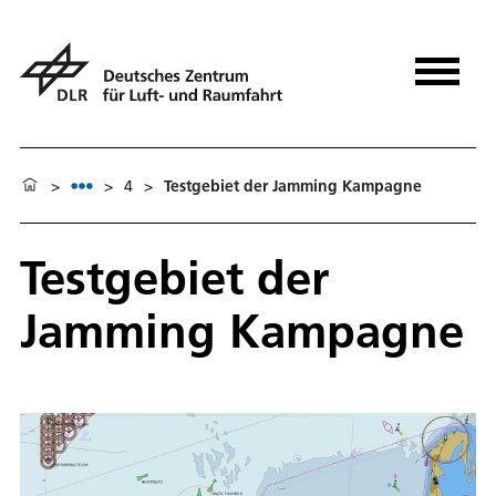
>
>
4
>
Testgebiet der Jamming Kampagne
Testgebiet der
Jamming Kampagne