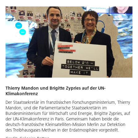
Thierry Mandon und Brigitte Zypries auf der UN-
Klimakonferenz
Der Staatssekretär im französischen Forschungsministerium, Thierry
Mandon, und die Parlamentarische Staatssekretärin im
Bundesministerium für Wirtschaft und Energie, Brigitte Zypries, auf
der UN-Klimakonferenz in Paris. Gemeinsam haben beide die
deutsch-französische Kleinsatelliten-Mission Merlin zur Detektion
des Treibhausgases Methan in der Erdatmosphäre vorgestellt.