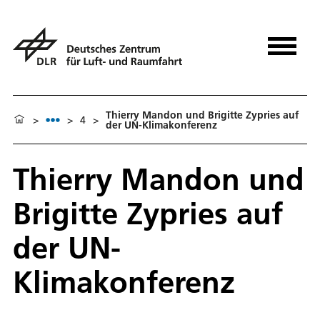
Thierry Mandon und Brigitte Zypries auf
>
>
4
>
der UN-Klimakonferenz
Thierry Mandon und
Brigitte Zypries auf
der UN-
Klimakonferenz