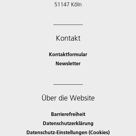
51147 Köln
Kontakt
Kontaktformular
Newsletter
Über die Website
Barrierefreiheit
Datenschutzerklärung
Datenschutz-Einstellungen (Cookies)