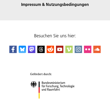
Impressum & Nutzungsbedingungen
Besuchen Sie uns hier: