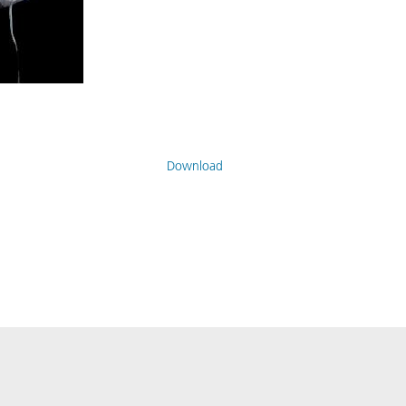
Download