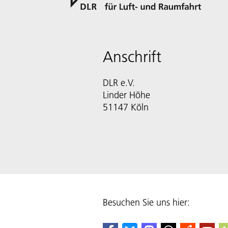
Anschrift
DLR e.V.
Linder Höhe
51147 Köln
Besuchen Sie uns hier: