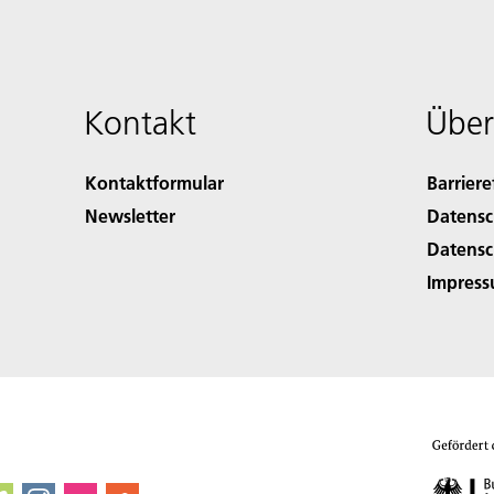
Kontakt
Über
Kontaktformular
Barriere
Newsletter
Datensc
Datensc
Impres