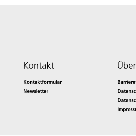
Kontakt
Über
Kontaktformular
Barriere
Newsletter
Datensc
Datensc
Impres