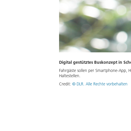
Digital gestütztes Buskonzept in Sc
Fahrgäste sollen per Smartphone-App, 
Haltestellen.
Credit:
©
DLR. Alle Rechte vorbehalten