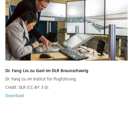
Dr. Fang Liu zu Gast im DLR Braunschweig
Dr. Fang Liu im Institut für Flugführung.
Credit:
DLR (CC-BY 3.0).
Download