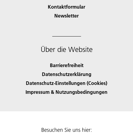
Kontaktformular
Newsletter
Über die Website
Barrierefreiheit
Datenschutzerklärung
Datenschutz-Einstellungen (Cookies)
Impressum & Nutzungsbedingungen
Besuchen Sie uns hier: