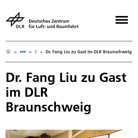
>
>
1
>
Dr. Fang Liu zu Gast im DLR Braunschweig
Dr. Fang Liu zu Gast
im DLR
Braunschweig