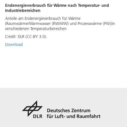
Endenergieverbrauch für Wärme nach Temperatur- und
Industriebereichen
Anteile am Endenergieverbrauch für Wärme
(Raumwärme/Warmwasser (RW/WW) und Prozesswärme (PW))in
verschiedenen Temperaturbereichen
Credit:
DLR (CC-BY 3.0).
Download