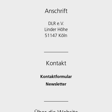
Anschrift
DLR e.V.
Linder Höhe
51147 Köln
Kontakt
Kontaktformular
Newsletter