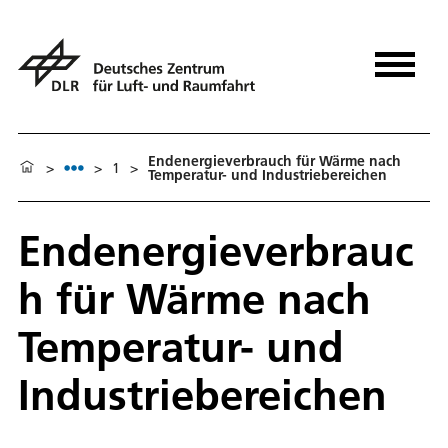
Endenergieverbrauch für Wärme nach
>
>
1
>
Temperatur- und Industriebereichen
Endenergieverbrauc
h für Wärme nach
Temperatur- und
Industriebereichen