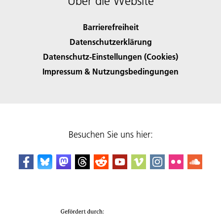
Über die Website
Barrierefreiheit
Datenschutzerklärung
Datenschutz-Einstellungen (Cookies)
Impressum & Nutzungsbedingungen
Besuchen Sie uns hier: