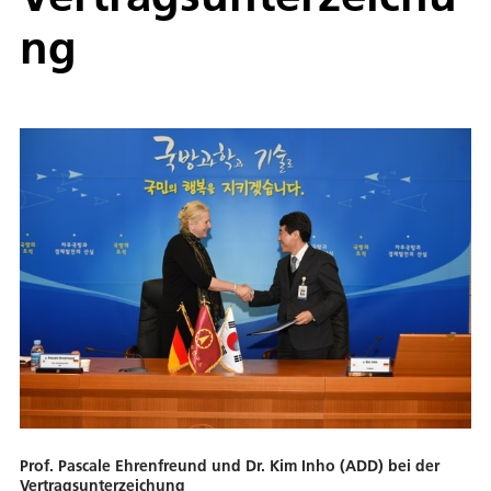
ng
Prof. Pascale Ehrenfreund und Dr. Kim Inho (ADD) bei der
Vertragsunterzeichung