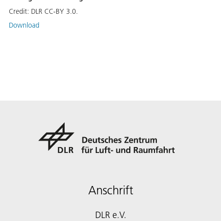
Credit:
DLR CC-BY 3.0.
Download
Anschrift
DLR e.V.