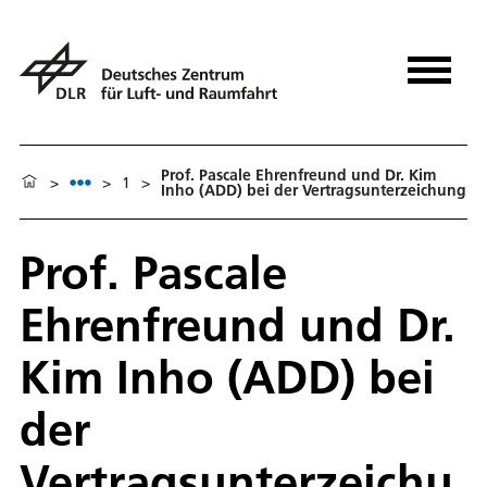
Prof. Pascale Ehrenfreund und Dr. Kim
>
>
1
>
Inho (ADD) bei der Vertragsunterzeichung
Prof. Pascale
Ehrenfreund und Dr.
Kim Inho (ADD) bei
der
Vertragsunterzeichu