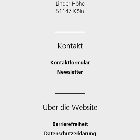
Linder Höhe
51147 Köln
Kontakt
Kontaktformular
Newsletter
Über die Website
Barrierefreiheit
Datenschutzerklärung