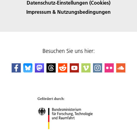
Datenschutz-Einstellungen (Cookies)
Impressum & Nutzungsbedingungen
Besuchen Sie uns hier: