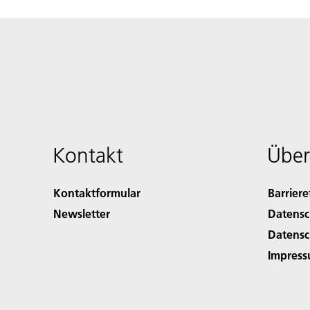
Kontakt
Über
Kontaktformular
Barriere
Newsletter
Datensc
Datensc
Impres