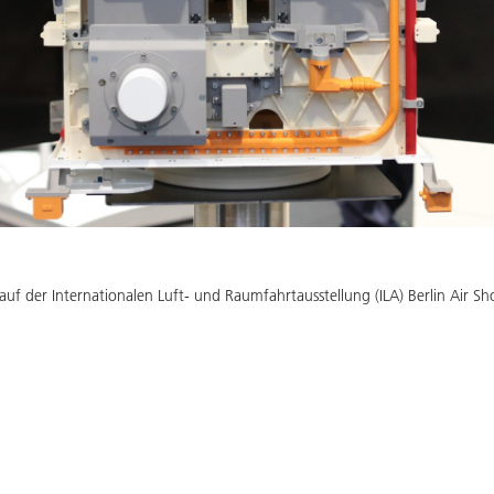
r auf der Internationalen Luft- und Raumfahrtausstellung (ILA) Berlin Air