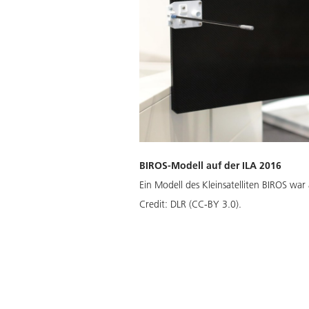
BIROS-Modell auf der ILA 2016
Ein Modell des Kleinsatelliten BIROS wa
Credit:
DLR (CC-BY 3.0).