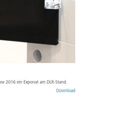
 Show 2016 ein Exponat am DLR-Stand.
Download