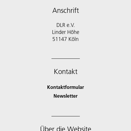
Anschrift
DLR e.V.
Linder Höhe
51147 Köln
Kontakt
Kontaktformular
Newsletter
Über die Website