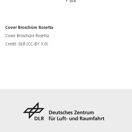
Cover Broschüre Rosetta
Cover Broschüre Rosetta
Credit:
DLR (CC-BY 3.0).