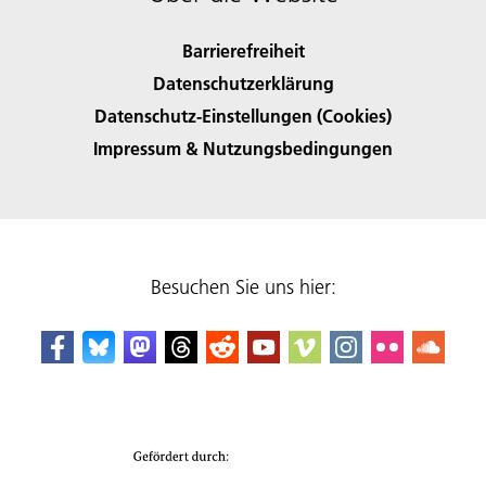
Barrierefreiheit
Datenschutzerklärung
Datenschutz-Einstellungen (Cookies)
Impressum & Nutzungsbedingungen
Besuchen Sie uns hier: