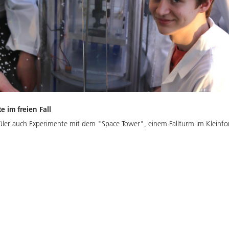
 im freien Fall
er auch Experimente mit dem "Space Tower", einem Fallturm im Kleinfo