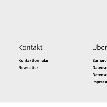
Kontakt
Über
Kontaktformular
Barriere
Newsletter
Datensc
Datensc
Impres