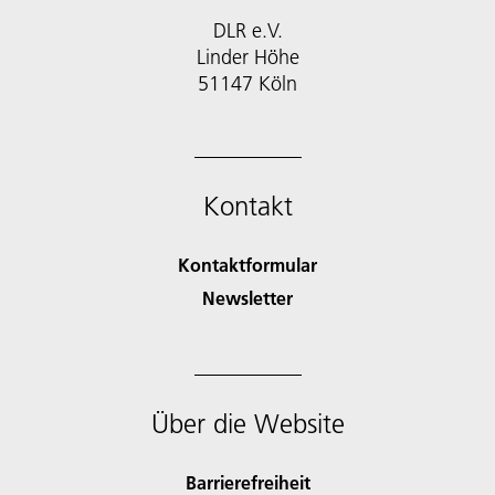
DLR e.V.
Linder Höhe
51147 Köln
Kontakt
Kontaktformular
Newsletter
Über die Website
Barrierefreiheit