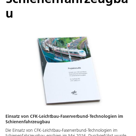
u
Einsatz von CFK-Leichtbau-Faserverbund-Technologien im
Schienenfahrzeugbau
Die Einsatz von CFK-Leichtbau-Faserverbund-Technologien im
Schienenfahrzeugbau erschien im Mai 2016. Durchgeführt wurde