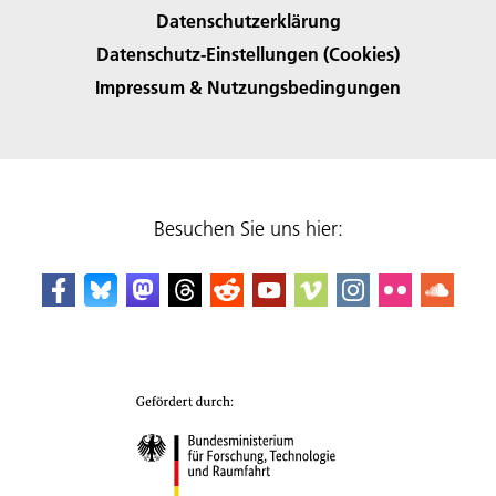
Datenschutzerklärung
Datenschutz-Einstellungen (Cookies)
Impressum & Nutzungsbedingungen
Besuchen Sie uns hier: