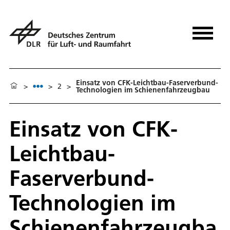
Einsatz von CFK-Leichtbau-Faserverbund-
>
>
2
>
Technologien im Schienenfahrzeugbau
Einsatz von CFK-
Leichtbau-
Faserverbund-
Technologien im
Schienenfahrzeugba