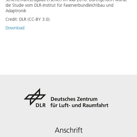
die Studie vom DLR-Institut für Faserverbundleichtbau und
Adaptronik
Credit:
DLR (CC-BY 3.0).
Download
Anschrift