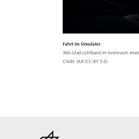
Fahrt im Simulator
360-Grad-Lichtband im Innenraum eines F
Credit:
DLR (CC-BY 3.0).