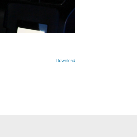
Download