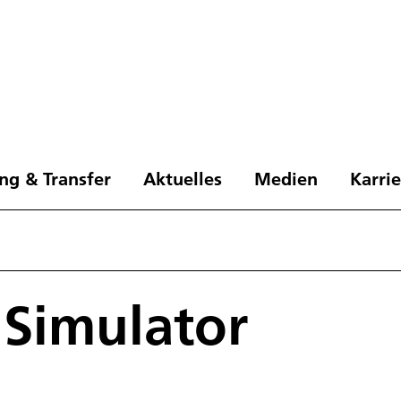
ng & Transfer
Aktuelles
Medien
Karri
 Simulator