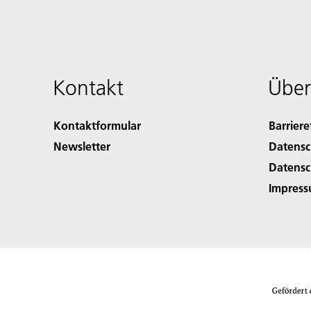
Kontakt
Über
Kontaktformular
Barriere
Newsletter
Datensc
Datensc
Impres