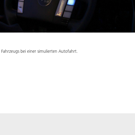
ahrzeugs bei einer simulierten Autofahrt.