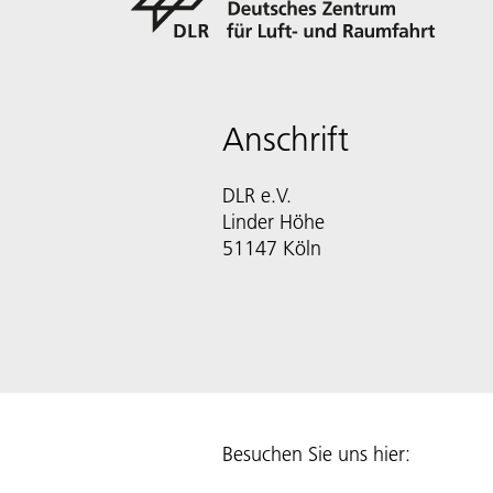
Anschrift
DLR e.V.
Linder Höhe
51147 Köln
Besuchen Sie uns hier: