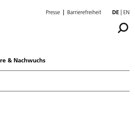
Presse
Barrierefreiheit
DE
EN
ere & Nachwuchs