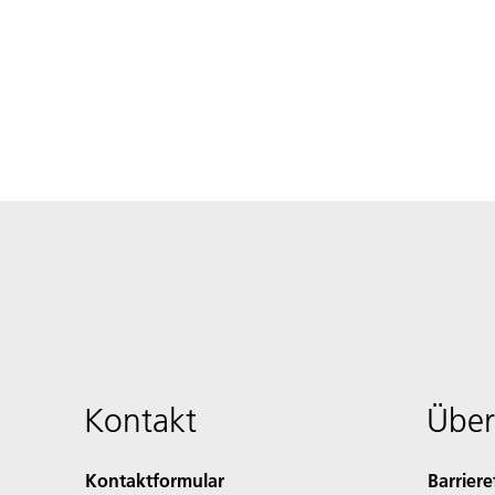
Kontakt
Über
Kontaktformular
Barriere