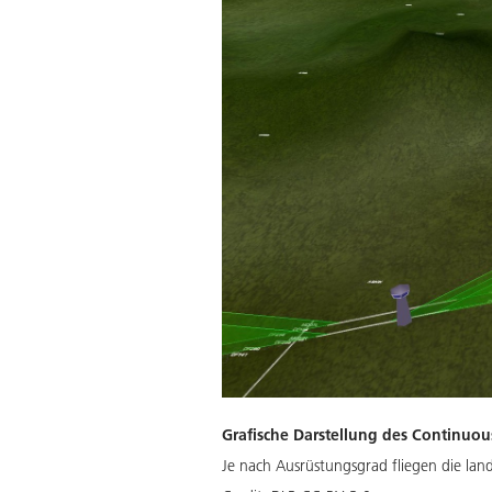
Grafische Darstellung des Continuo
Je nach Ausrüstungsgrad fliegen die lan