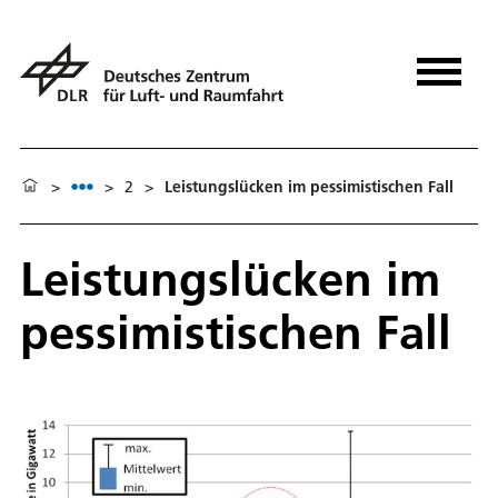
>
>
2
>
Leistungslücken im pessimistischen Fall
Leistungslücken im
pessimistischen Fall