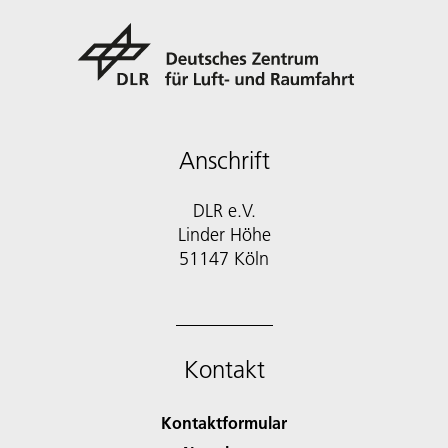
Anschrift
DLR e.V.
Linder Höhe
51147 Köln
Kontakt
Kontaktformular