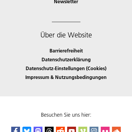
Newsletter
Über die Website
Barrierefreiheit
Datenschutzerklärung
Datenschutz-Einstellungen (Cookies)
Impressum & Nutzungsbedingungen
Besuchen Sie uns hier: