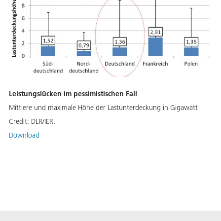
Leistungslücken im pessimistischen Fall
Mittlere und maximale Höhe der Lastunterdeckung in Gigawatt
Credit:
DLR/IER.
Download