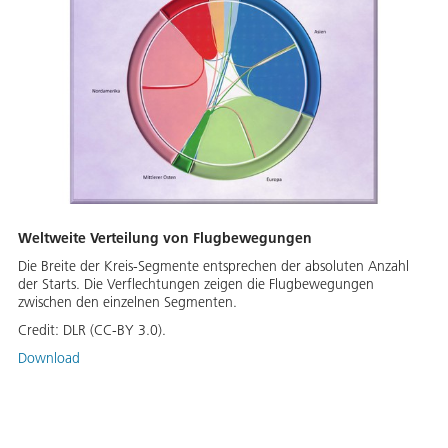
Weltweite Verteilung von Flugbewegungen
Die Breite der Kreis-Segmente entsprechen der absoluten Anzahl
der Starts. Die Verflechtungen zeigen die Flugbewegungen
zwischen den einzelnen Segmenten.
Credit:
DLR (CC-BY 3.0).
Download