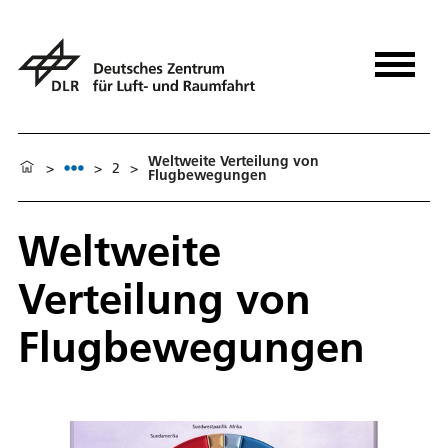
Weltweite Verteilung von
>
>
2
>
Flugbewegungen
Weltweite
Verteilung von
Flugbewegungen