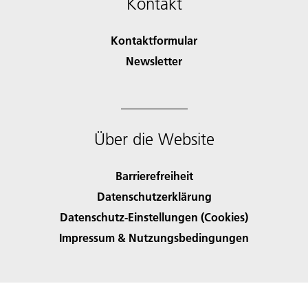
Kontakt
Kontaktformular
Newsletter
Über die Website
Barrierefreiheit
Datenschutzerklärung
Datenschutz-Einstellungen (Cookies)
Impressum & Nutzungsbedingungen