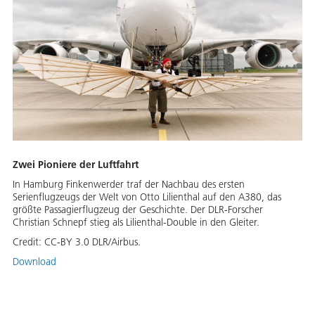
Zwei Pioniere der Luftfahrt
In Hamburg Finkenwerder traf der Nachbau des ersten
Serienflugzeugs der Welt von Otto Lilienthal auf den A380, das
größte Passagierflugzeug der Geschichte. Der DLR-Forscher
Christian Schnepf stieg als Lilienthal-Double in den Gleiter.
Credit:
CC-BY 3.0 DLR/Airbus.
Download