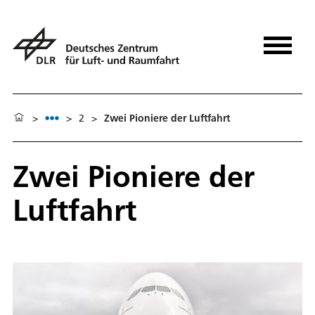
>
>
2
>
Zwei Pioniere der Luftfahrt
Zwei Pioniere der
Luftfahrt