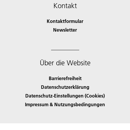
Kontakt
Kontaktformular
Newsletter
Über die Website
Barrierefreiheit
Datenschutzerklärung
Datenschutz-Einstellungen (Cookies)
Impressum & Nutzungsbedingungen