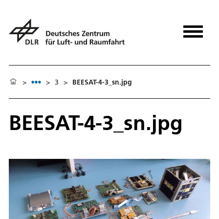
>
>
3
>
BEESAT-4-3_sn.jpg
BEESAT-4-3_sn.jpg