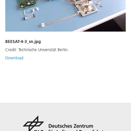
BEESAT-4-3_sn.jpg
Credit:
Technische Universität Berlin.
Download