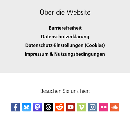
Über die Website
Barrierefreiheit
Datenschutzerklärung
Datenschutz-Einstellungen (Cookies)
Impressum & Nutzungsbedingungen
Besuchen Sie uns hier: