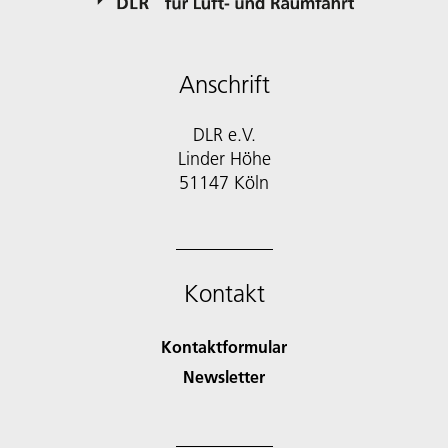
Anschrift
DLR e.V.
Linder Höhe
51147 Köln
Kontakt
Kontaktformular
Newsletter