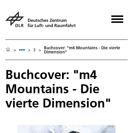
Buchcover: "m4 Mountains - Die vierte
>
>
3
>
Dimension"
Buchcover: "m4
Mountains - Die
vierte Dimension"