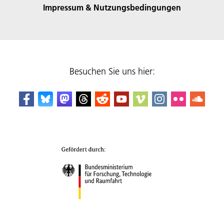
Impressum & Nutzungsbedingungen
Besuchen Sie uns hier: