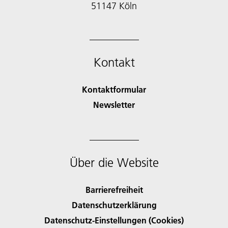
51147 Köln
Kontakt
Kontaktformular
Newsletter
Über die Website
Barrierefreiheit
Datenschutzerklärung
Datenschutz-Einstellungen (Cookies)