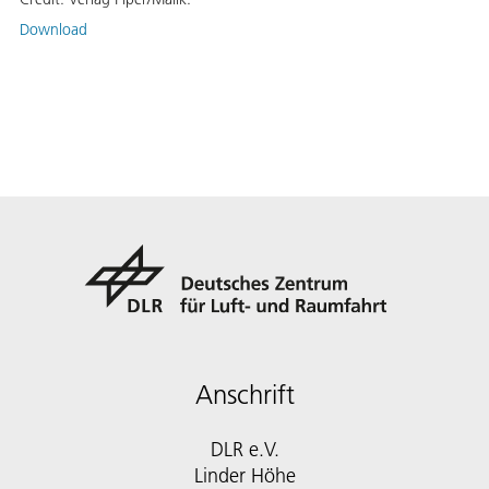
Download
Anschrift
DLR e.V.
Linder Höhe