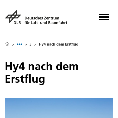
>
>
3
>
Hy4 nach dem Erstflug
Hy4 nach dem
Erstflug