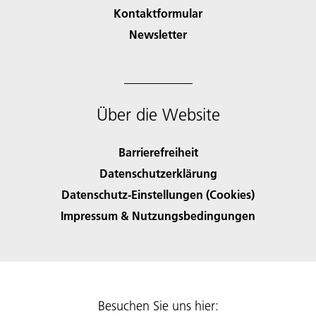
Kontaktformular
Newsletter
Über die Website
Barrierefreiheit
Datenschutzerklärung
Datenschutz-Einstellungen (Cookies)
Impressum & Nutzungsbedingungen
Besuchen Sie uns hier: