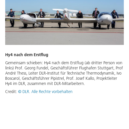
Hy4 nach dem Erstflug
Gemeinsam schieben: Hy4 nach dem Erstflug (ab dritter Person von
links) Prof. Georg Fundel, Geschäftsführer Flughafen Stuttgart, Prof
André Thess, Leiter DLR-Institut für Technische Thermodynamik, Ivo
Boscarol, Geschäftsführer Pipistrel, Prof. Josef Kallo, Projektleiter
Hy4 im DLR, zusammen mit DLR-Mitarbeitern.
Credit:
©
DLR. Alle Rechte vorbehalten