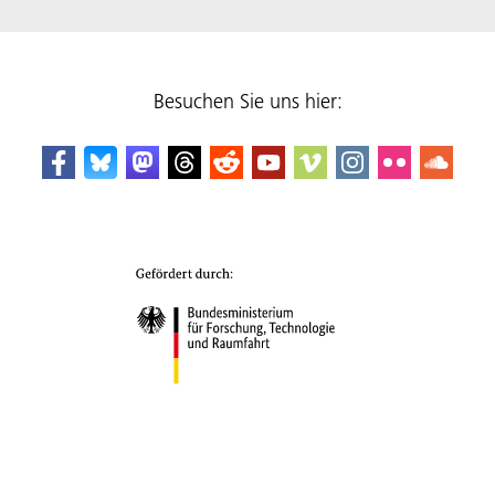
Besuchen Sie uns hier: