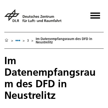
Im Datenempfangsraum des DFD in
>
>
3
>
Neustrelitz
Im
Datenempfangsrau
m des DFD in
Neustrelitz