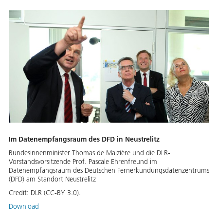
Im Datenempfangsraum des DFD in Neustrelitz
Bundesinnenminister Thomas de Maizière und die DLR-
Vorstandsvorsitzende Prof. Pascale Ehrenfreund im
Datenempfangsraum des Deutschen Fernerkundungsdatenzentrums
(DFD) am Standort Neustrelitz
Credit:
DLR (CC-BY 3.0).
Download