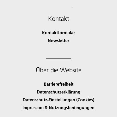
Kontakt
Kontaktformular
Newsletter
Über die Website
Barrierefreiheit
Datenschutzerklärung
Datenschutz-Einstellungen (Cookies)
Impressum & Nutzungsbedingungen