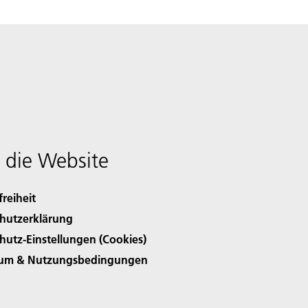
 die Website
freiheit
hutzerklärung
hutz-Einstellungen (Cookies)
sum & Nutzungsbedingungen