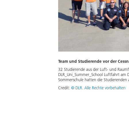
Team und Studierende vor der Cess
32 Studierende aus der Luft- und Raumf
DLR_Uni_Summer_School Luftfahrt am DL
Sommerschule hatten die Studierenden au
Credit:
©
DLR. Alle Rechte vorbehalten