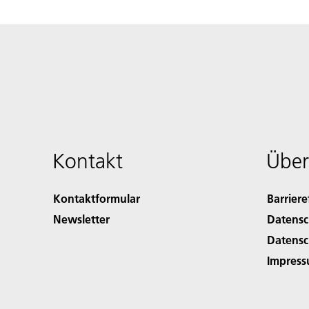
Kontakt
Über
Kontaktformular
Barriere
Newsletter
Datensc
Datensc
Impres