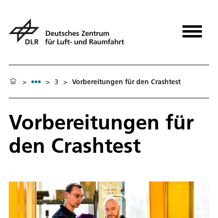
>
>
3
>
Vorbereitungen für den Crashtest
Vorbereitungen für
den Crashtest