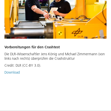
Vorbereitungen für den Crashtest
Die DLR-Wissenschaftler Jens König und Michael Zimmermann (von
links nach rechts) überprüfen die Crashstruktur
Credit:
DLR (CC-BY 3.0).
Download