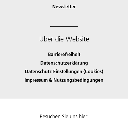
Newsletter
Über die Website
Barrierefreiheit
Datenschutzerklärung
Datenschutz-Einstellungen (Cookies)
Impressum & Nutzungsbedingungen
Besuchen Sie uns hier: