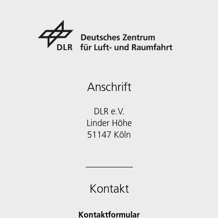
Anschrift
DLR e.V.
Linder Höhe
51147 Köln
Kontakt
Kontaktformular