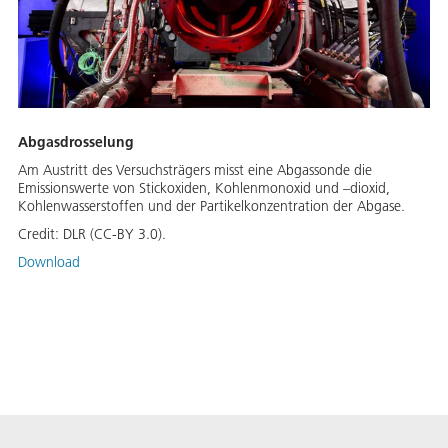
Abgasdrosselung
Am Austritt des Versuchsträgers misst eine Abgassonde die
Emissionswerte von Stickoxiden, Kohlenmonoxid und –dioxid,
Kohlenwasserstoffen und der Partikelkonzentration der Abgase.
Credit:
DLR (CC-BY 3.0).
Download