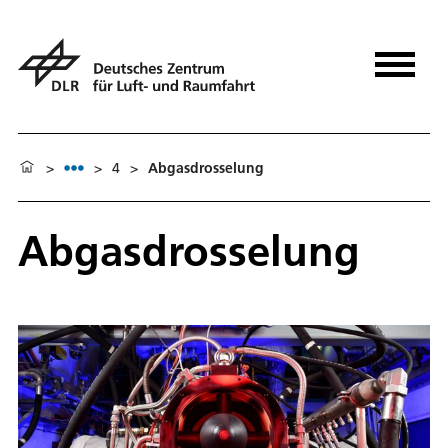
>
>
4
>
Abgasdrosselung
Abgasdrosselung