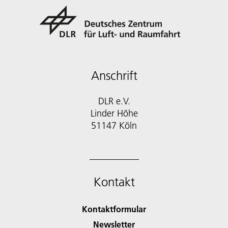
Anschrift
DLR e.V.
Linder Höhe
51147 Köln
Kontakt
Kontaktformular
Newsletter