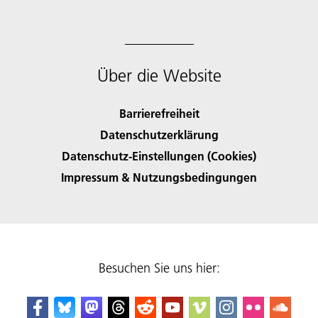
Über die Website
Barrierefreiheit
Datenschutzerklärung
Datenschutz-Einstellungen (Cookies)
Impressum & Nutzungsbedingungen
Besuchen Sie uns hier: