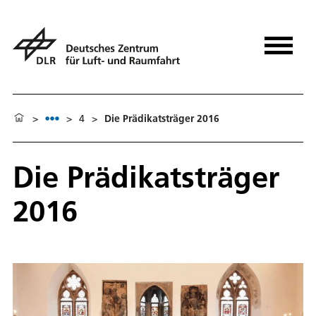
>
>
4
>
Die Prädikatsträger 2016
Die Prädikatsträger
2016