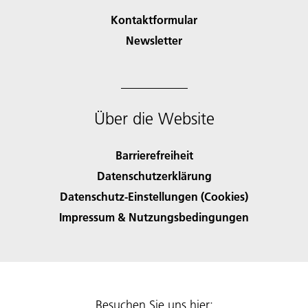
Kontaktformular
Newsletter
Über die Website
Barrierefreiheit
Datenschutzerklärung
Datenschutz-Einstellungen (Cookies)
Impressum & Nutzungsbedingungen
Besuchen Sie uns hier: