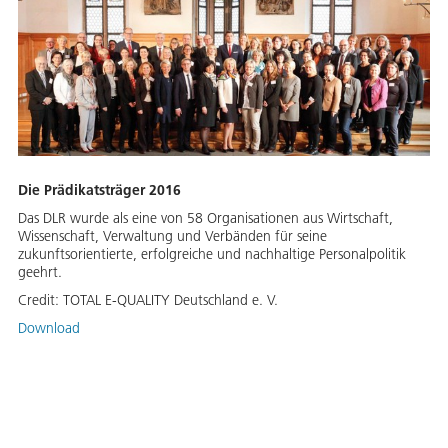
Die Prädikatsträger 2016
Das DLR wurde als eine von 58 Organisationen aus Wirtschaft,
Wissenschaft, Verwaltung und Verbänden für seine
zukunftsorientierte, erfolgreiche und nachhaltige Personalpolitik
geehrt.
Credit:
TOTAL E-QUALITY Deutschland e. V.
Download