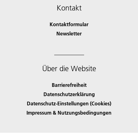
Kontakt
Kontaktformular
Newsletter
Über die Website
Barrierefreiheit
Datenschutzerklärung
Datenschutz-Einstellungen (Cookies)
Impressum & Nutzungsbedingungen