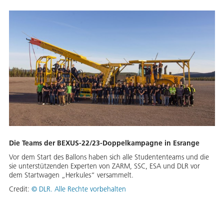
Die Teams der BEXUS-22/23-Doppelkampagne in Esrange
Vor dem Start des Ballons haben sich alle Studententeams und die
sie unterstützenden Experten von ZARM, SSC, ESA und DLR vor
dem Startwagen „Herkules“ versammelt.
Credit:
©
DLR. Alle Rechte vorbehalten