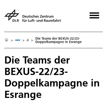
Die Teams der BEXUS-22/23-
>
>
4
>
Doppelkampagne in Esrange
Die Teams der
BEXUS-22/23-
Doppelkampagne in
Esrange