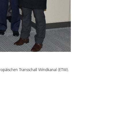
opäischen Transschall Windkanal (ETW).