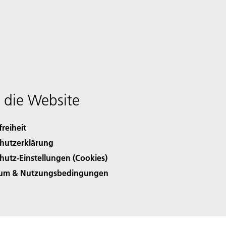
 die Website
freiheit
hutzerklärung
hutz-Einstellungen (Cookies)
sum & Nutzungsbedingungen