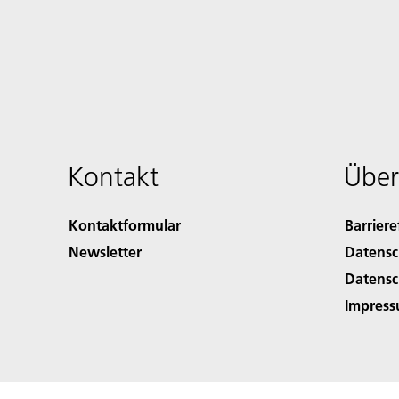
Kontakt
Über
Kontaktformular
Barriere
Newsletter
Datensc
Datensc
Impres