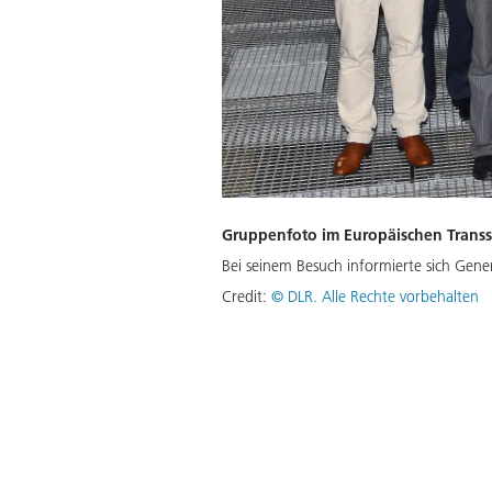
Gruppenfoto im Europäischen Trans
Bei seinem Besuch informierte sich Gen
Credit:
©
DLR. Alle Rechte vorbehalten