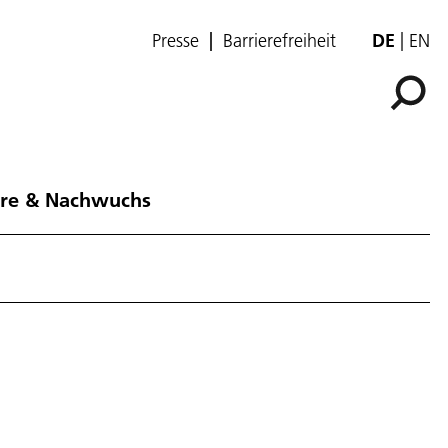
Presse
Barrierefreiheit
DE
EN
ere & Nachwuchs