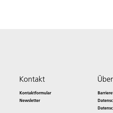
Kontakt
Über
Kontaktformular
Barriere
Newsletter
Datensc
Datensc