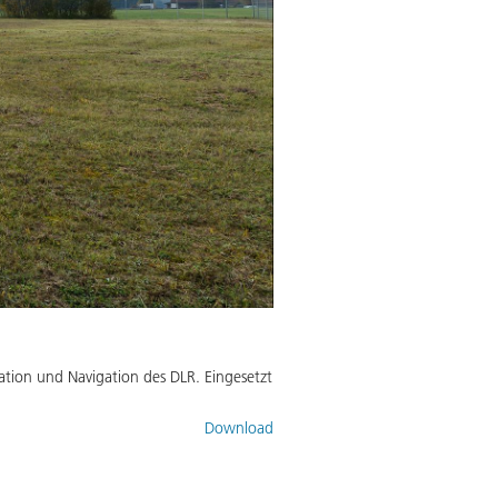
tion und Navigation des DLR. Eingesetzt
Download