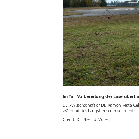
Im Tal: Vorbereitung der Laserübert
DLR-Wissenschaftler Dr. Ramon Mata Cal
während des Langstreckenexperiments 
Credit:
DLR/Bernd Müller.