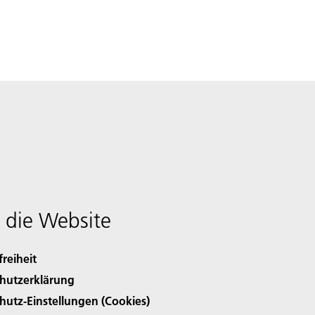
 die Website
freiheit
hutzerklärung
hutz-Einstellungen (Cookies)