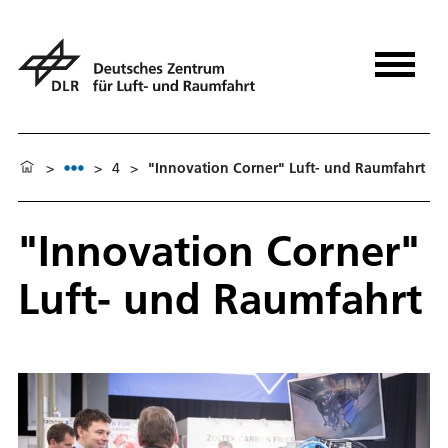
>
>
4
>
"Innovation Corner" Luft- und Raumfahrt
"Innovation Corner"
Luft- und Raumfahrt