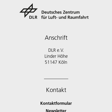
Anschrift
DLR e.V.
Linder Höhe
51147 Köln
Kontakt
Kontaktformular
Newsletter