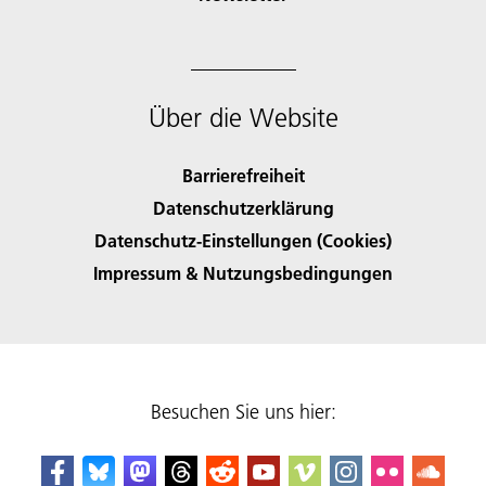
Über die Website
Barrierefreiheit
Datenschutzerklärung
Datenschutz-Einstellungen (Cookies)
Impressum & Nutzungsbedingungen
Besuchen Sie uns hier: