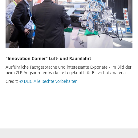
"Innovation Corner" Luft- und Raumfahrt
Ausführliche Fachgespräche und interessante Exponate - im Bild der
beim ZLP Augsburg entwickelte Legekopft für Blitzschutzmaterial.
Credit:
©
DLR. Alle Rechte vorbehalten