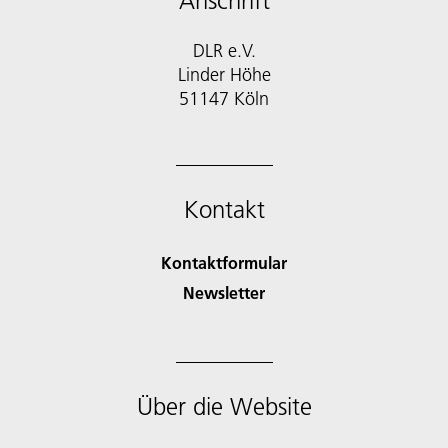
Anschrift
DLR e.V.
Linder Höhe
51147 Köln
Kontakt
Kontaktformular
Newsletter
Über die Website