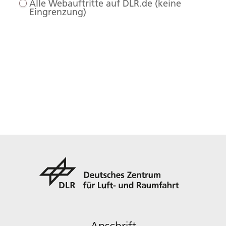
Alle Webauftritte auf DLR.de (keine
Eingrenzung)