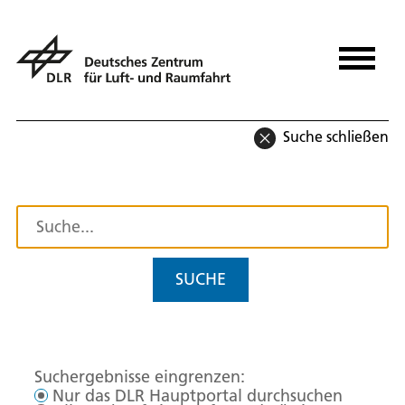
Suche schließen
SUCHE
Suchergebnisse eingrenzen:
Nur das DLR Hauptportal durchsuchen