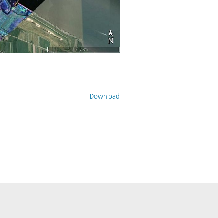
Download