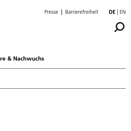
Presse
Barrierefreiheit
DE
EN
ere & Nachwuchs