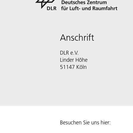
Anschrift
DLR e.V.
Linder Höhe
51147 Köln
Besuchen Sie uns hier: