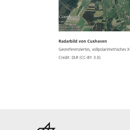
Radarbild von Cuxhaven
Georeferenziertes, vollpolarimetrisches 
Credit:
DLR (CC-BY 3.0).