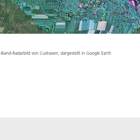
X-Band-Radarbild von Cuxhaven, dargestellt in Google Earth