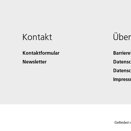
Kontakt
Über
Kontaktformular
Barriere
Newsletter
Datensc
Datensc
Impres