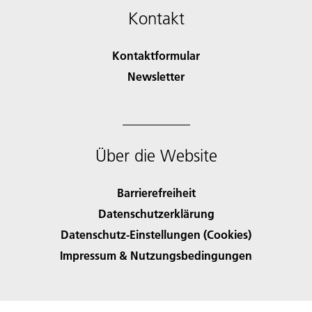
Kontakt
Kontaktformular
Newsletter
Über die Website
Barrierefreiheit
Datenschutzerklärung
Datenschutz-Einstellungen (Cookies)
Impressum & Nutzungsbedingungen