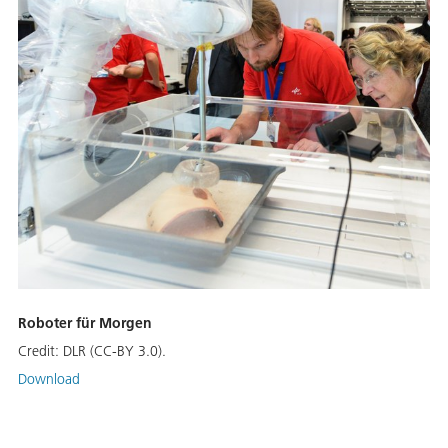
Roboter für Morgen
Credit:
DLR (CC-BY 3.0).
Download