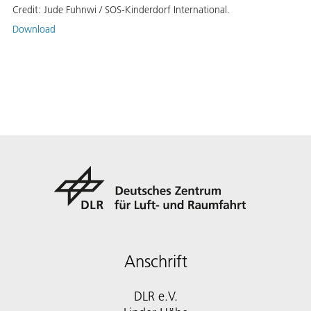
Credit:
Jude Fuhnwi / SOS-Kinderdorf International.
Download
Anschrift
DLR e.V.