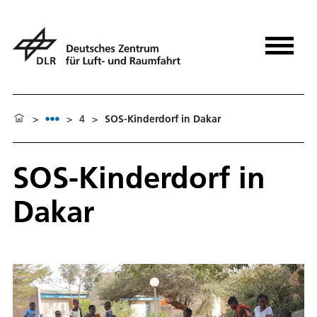
>
>
4
>
SOS-Kinderdorf in Dakar
SOS-Kinderdorf in
Dakar