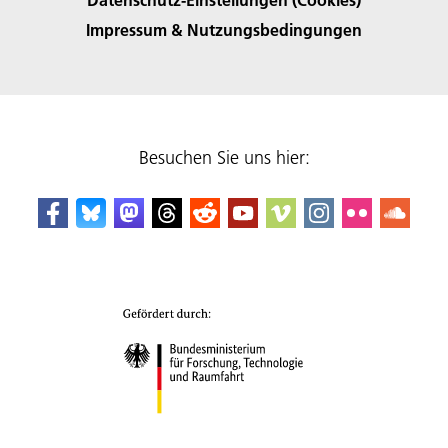
Impressum & Nutzungsbedingungen
Besuchen Sie uns hier: