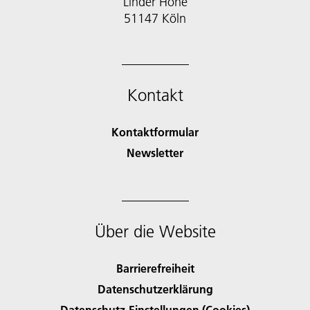
Linder Höhe
51147 Köln
Kontakt
Kontaktformular
Newsletter
Über die Website
Barrierefreiheit
Datenschutzerklärung
Datenschutz-Einstellungen (Cookies)