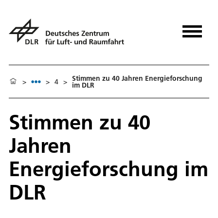
Stimmen zu 40 Jahren Energieforschung
>
>
4
>
im DLR
Stimmen zu 40
Jahren
Energieforschung im
DLR