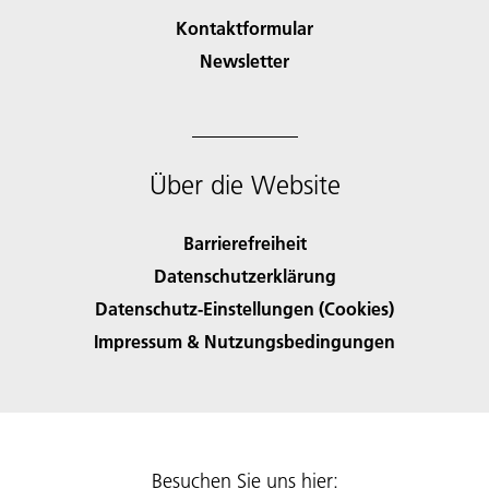
Kontaktformular
Newsletter
Über die Website
Barrierefreiheit
Datenschutzerklärung
Datenschutz-Einstellungen (Cookies)
Impressum & Nutzungsbedingungen
Besuchen Sie uns hier: