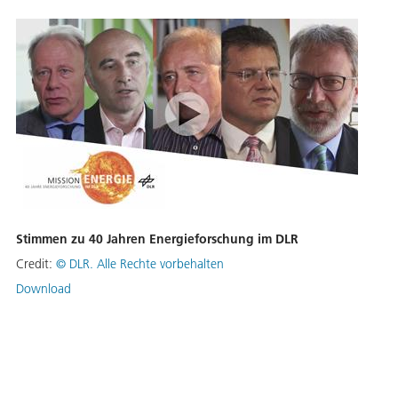
Stimmen zu 40 Jahren Energieforschung im DLR
Credit:
©
DLR. Alle Rechte vorbehalten
Download