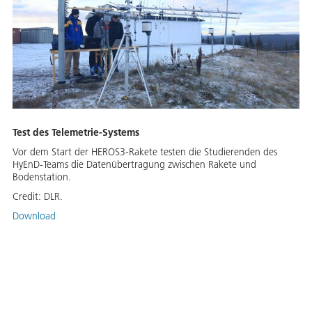
Test des Telemetrie-Systems
Vor dem Start der HEROS3-Rakete testen die Studierenden des
HyEnD-Teams die Datenübertragung zwischen Rakete und
Bodenstation.
Credit:
DLR.
Download