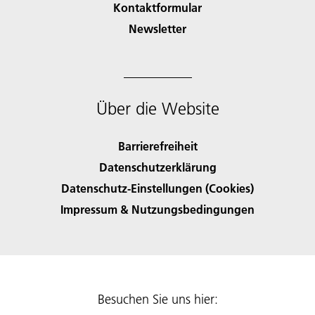
Kontaktformular
Newsletter
Über die Website
Barrierefreiheit
Datenschutzerklärung
Datenschutz-Einstellungen (Cookies)
Impressum & Nutzungsbedingungen
Besuchen Sie uns hier: