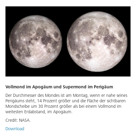
Vollmond im Apogäum und Supermond im Perigäum
Der Durchmesser des Mondes ist am Montag, wenn er nahe seines
Perigäums steht, 14 Prozent größer und die Fläche der sichtbaren
Mondscheibe um 30 Prozent größer als bei einem Vollmond im
weitesten Erdabstand, im Apogäum.
Credit:
NASA.
Download