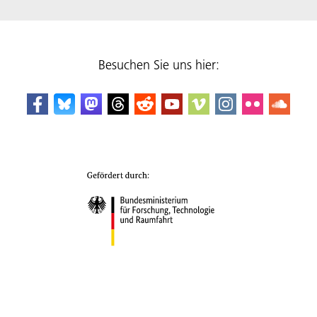
Besuchen Sie uns hier: