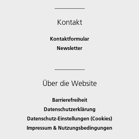
Kontakt
Kontaktformular
Newsletter
Über die Website
Barrierefreiheit
Datenschutzerklärung
Datenschutz-Einstellungen (Cookies)
Impressum & Nutzungsbedingungen