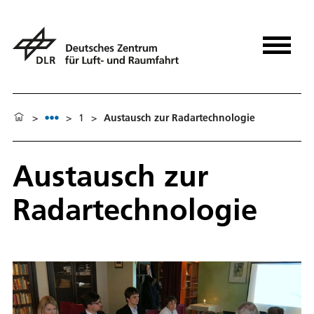
>
>
1
>
Austausch zur Radartechnologie
Austausch zur
Radartechnologie