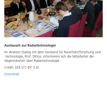
Austausch zur Radartechnologie
Im direkten Dialog mit dem Vorstand für Raumfahrtforschung und
–technologie, Prof. Dittus, informieren sich die Mitarbeiter der
Abgeordneten über Radartechnologie.
Credit:
DLR (CC-BY 3.0).
Download