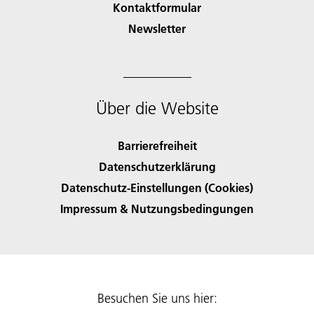
Kontaktformular
Newsletter
Über die Website
Barrierefreiheit
Datenschutzerklärung
Datenschutz-Einstellungen (Cookies)
Impressum & Nutzungsbedingungen
Besuchen Sie uns hier: