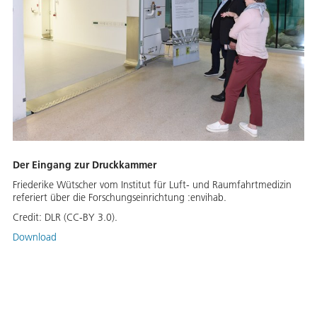
Der Eingang zur Druckkammer
Friederike Wütscher vom Institut für Luft- und Raumfahrtmedizin
referiert über die Forschungseinrichtung :envihab.
Credit:
DLR (CC-BY 3.0).
Download