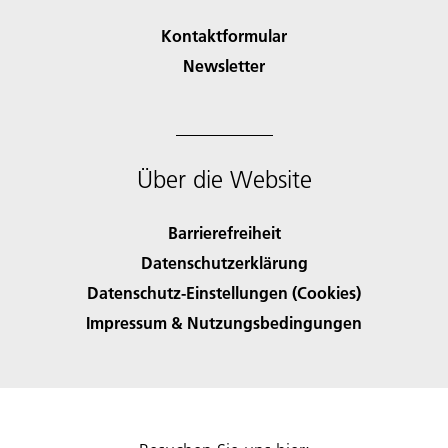
Kontaktformular
Newsletter
Über die Website
Barrierefreiheit
Datenschutzerklärung
Datenschutz-Einstellungen (Cookies)
Impressum & Nutzungsbedingungen