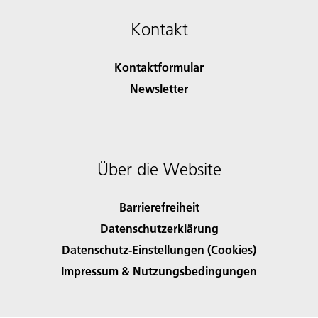
Kontakt
Kontaktformular
Newsletter
Über die Website
Barrierefreiheit
Datenschutzerklärung
Datenschutz-Einstellungen (Cookies)
Impressum & Nutzungsbedingungen