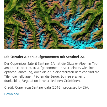
Die Ötztaler Alpen, aufgenommen mit Sentinel-2A
Der Copernicus-Satellit Sentinel-2A hat die Ötztaler Alpen in Tirol
am 16. Oktober 2016 aufgenommen. Fast scheint es wie eine
optische Täuschung, doch die grün eingefärbten Bereiche sind die
Täler, die hellblauen Flächen die Berge. Schnee erscheint in
dunkelblau, Vegetation in verschiedenen Grüntönen.
Credit:
Copernicus Sentinel data (2016), processed by ESA.
Download