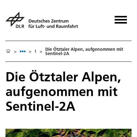
Die Ötztaler Alpen, aufgenommen mit
>
>
1
>
Sentinel-2A
Die Ötztaler Alpen,
aufgenommen mit
Sentinel-2A