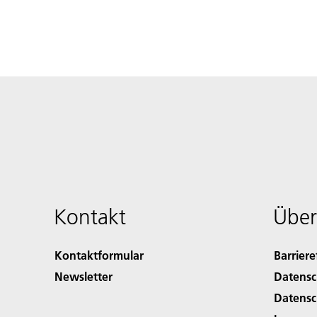
Kontakt
Über
Kontaktformular
Barriere
Newsletter
Datensc
Datensc