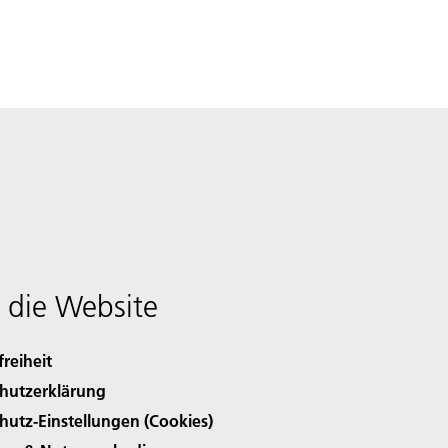
 die Website
freiheit
hutzerklärung
hutz-Einstellungen (Cookies)