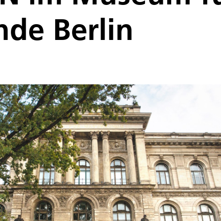
de Berlin