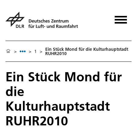
Ein Stück Mond für die Kulturhauptstadt
>
>
1
>
RUHR2010
Ein Stück Mond für
die
Kulturhauptstadt
RUHR2010