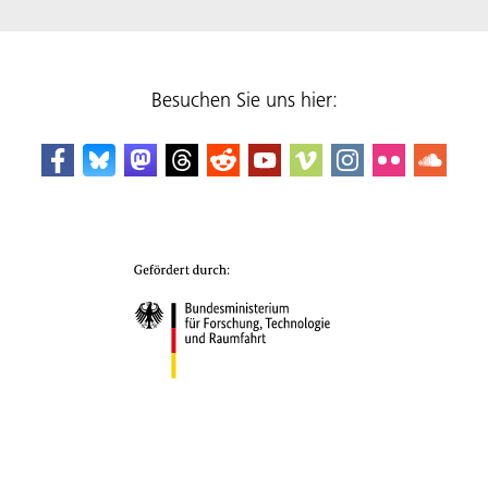
Besuchen Sie uns hier: