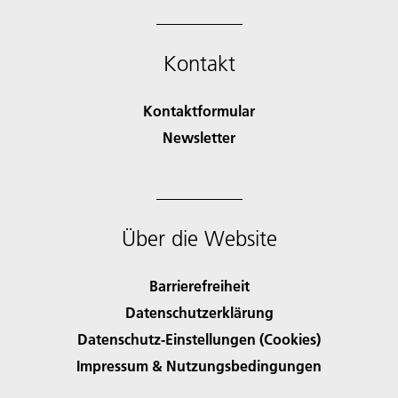
Kontakt
Kontaktformular
Newsletter
Über die Website
Barrierefreiheit
Datenschutzerklärung
Datenschutz-Einstellungen (Cookies)
Impressum & Nutzungsbedingungen