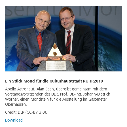
Ein Stück Mond für die Kulturhauptstadt RUHR2010
Apollo Astronaut, Alan Bean, übergibt gemeinsam mit dem
Vorstandsvorsitzenden des DLR, Prof. Dr.-Ing. Johann-Dietrich
Wörner, einen Mondstein für die Ausstellung im Gasometer
Oberhausen.
Credit:
DLR (CC-BY 3.0).
Download