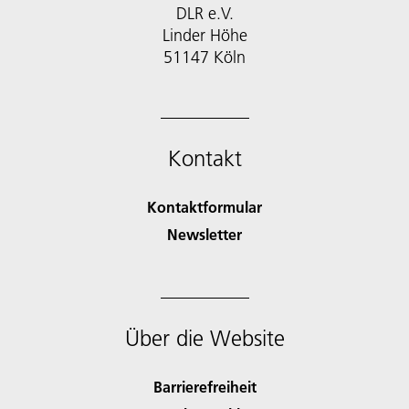
DLR e.V.
Linder Höhe
51147 Köln
Kontakt
Kontaktformular
Newsletter
Über die Website
Barrierefreiheit