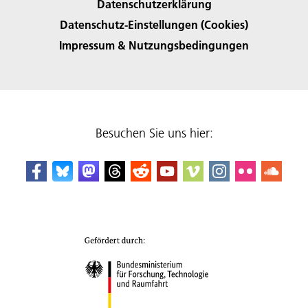
Datenschutzerklärung
Datenschutz-Einstellungen (Cookies)
Impressum & Nutzungsbedingungen
Besuchen Sie uns hier: