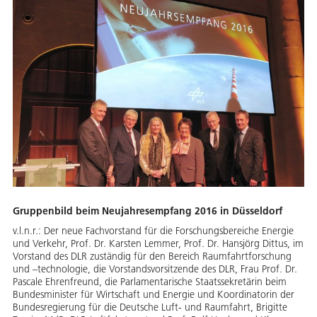
Gruppenbild beim Neujahresempfang 2016 in Düsseldorf
v.l.n.r.: Der neue Fachvorstand für die Forschungsbereiche Energie
und Verkehr, Prof. Dr. Karsten Lemmer, Prof. Dr. Hansjörg Dittus, im
Vorstand des DLR zuständig für den Bereich Raumfahrtforschung
und –technologie, die Vorstandsvorsitzende des DLR, Frau Prof. Dr.
Pascale Ehrenfreund, die Parlamentarische Staatssekretärin beim
Bundesminister für Wirtschaft und Energie und Koordinatorin der
Bundesregierung für die Deutsche Luft- und Raumfahrt, Brigitte