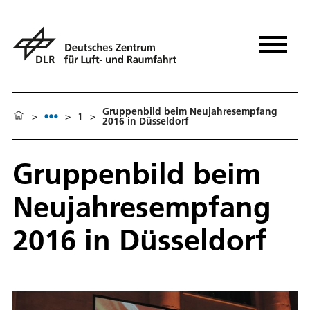
Gruppenbild beim Neujahresempfang
>
>
1
>
2016 in Düsseldorf
Gruppenbild beim
Neujahresempfang
2016 in Düsseldorf