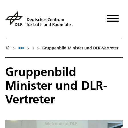
>
>
1
>
Gruppenbild Minister und DLR-Vertreter
Gruppenbild
Minister und DLR-
Vertreter