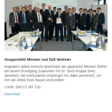
Gruppenbild Minister und DLR-Vertreter
Insgesamt sieben Institute besichtigte der japanische Minister (Mitte)
bei seinem Rundgang zusammen mit Dr. Gerd Gruppe (links
daneben). Die Institutsleiter empfingen ihn dabei persönlich, um
ihm die Arbeit ihres Hauses vorzustellen.
Credit:
DLR (CC-BY 3.0).
Download