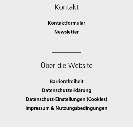
Kontakt
Kontaktformular
Newsletter
Über die Website
Barrierefreiheit
Datenschutzerklärung
Datenschutz-Einstellungen (Cookies)
Impressum & Nutzungsbedingungen