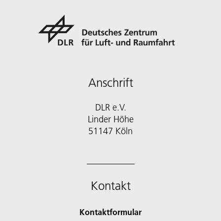
Anschrift
DLR e.V.
Linder Höhe
51147 Köln
Kontakt
Kontaktformular