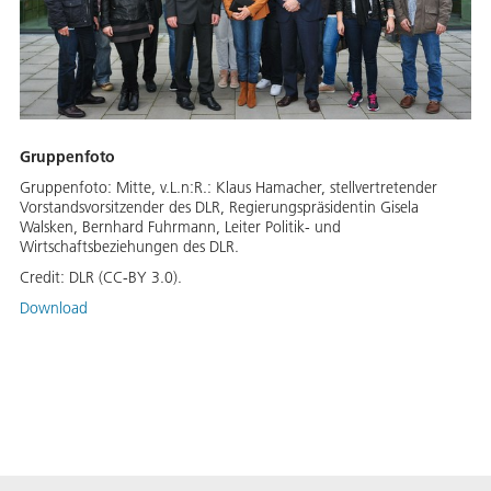
Gruppenfoto
Gruppenfoto: Mitte, v.L.n:R.: Klaus Hamacher, stellvertretender
Vorstandsvorsitzender des DLR, Regierungspräsidentin Gisela
Walsken, Bernhard Fuhrmann, Leiter Politik- und
Wirtschaftsbeziehungen des DLR.
Credit:
DLR (CC-BY 3.0).
Download