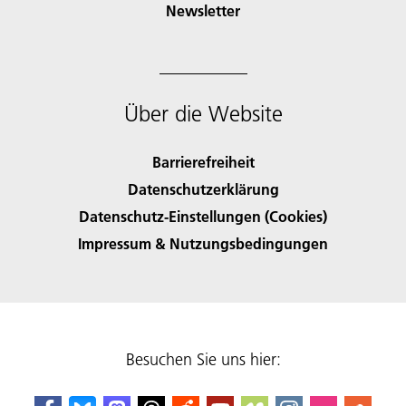
Newsletter
Über die Website
Barrierefreiheit
Datenschutzerklärung
Datenschutz-Einstellungen (Cookies)
Impressum & Nutzungsbedingungen
Besuchen Sie uns hier: