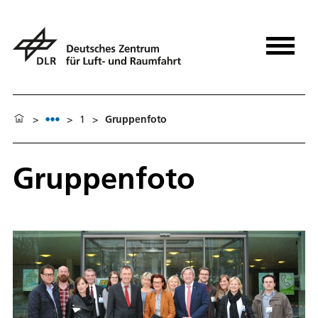
>
>
1
>
Gruppenfoto
Gruppenfoto