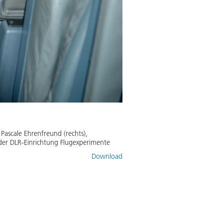
 Pascale Ehrenfreund (rechts),
 der DLR-Einrichtung Flugexperimente
Download