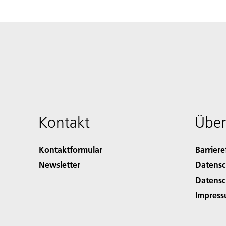
Kontakt
Über
Kontaktformular
Barriere
Newsletter
Datensc
Datensc
Impres