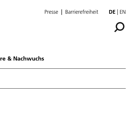
Presse
Barrierefreiheit
DE
EN
ere & Nachwuchs