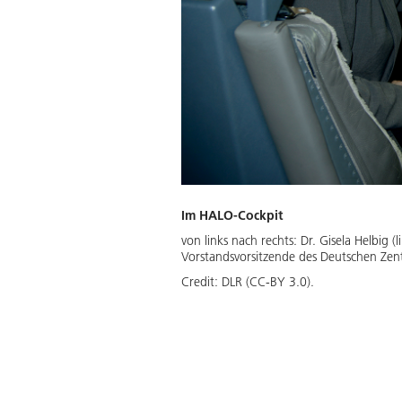
Im HALO-Cockpit
von links nach rechts: Dr. Gisela Helbig 
Vorstandsvorsitzende des Deutschen Zent
Credit:
DLR (CC-BY 3.0).