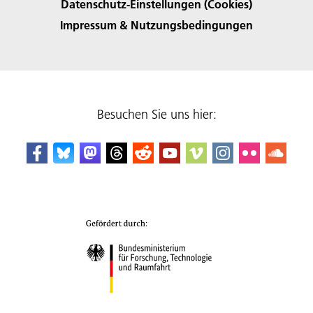
Datenschutz-Einstellungen (Cookies)
Impressum & Nutzungsbedingungen
Besuchen Sie uns hier: