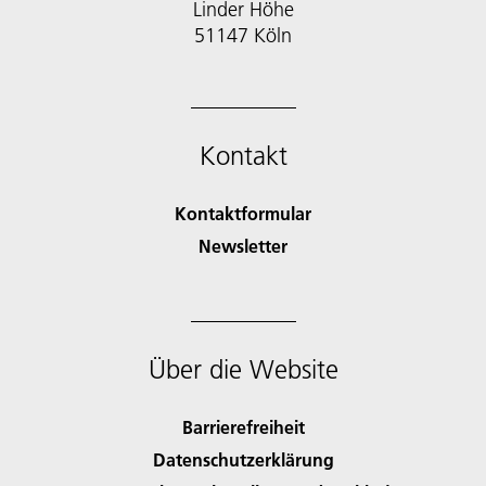
Linder Höhe
51147 Köln
Kontakt
Kontaktformular
Newsletter
Über die Website
Barrierefreiheit
Datenschutzerklärung