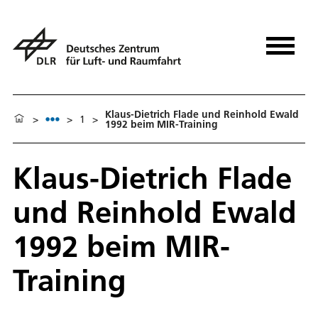
Klaus-Dietrich Flade und Reinhold Ewald
>
>
1
>
1992 beim MIR-Training
Klaus-Dietrich Flade
und Reinhold Ewald
1992 beim MIR-
Training