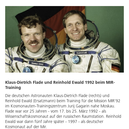
Klaus-Dietrich Flade und Reinhold Ewald 1992 beim MIR-
Training
Die deutschen Astronauten Klaus-Dietrich Flade (rechts) und
Reinhold Ewald (Ersatzmann) beim Training für die Mission MIR’92
im Kosmonauten-Trainingszentrum Jurij Gagarin nahe Moskau.
Flade war vor 25 Jahren - vom 17. bis 25. März 1992 - als
Wissenschaftskosmonaut auf der russischen Raumstation. Reinhold
Ewald war dann fünf Jahre später - 1997 - als deutscher
Kosmonaut auf der Mir.