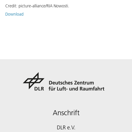
Credit:
picture-alliance/RIA Nowosti.
Download
Anschrift
DLR e.V.